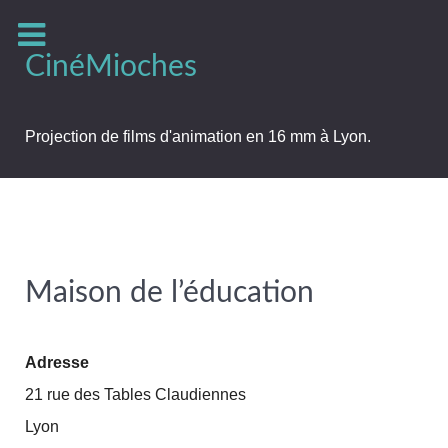
CinéMioches
Projection de films d'animation en 16 mm à Lyon.
Maison de l’éducation
Adresse
21 rue des Tables Claudiennes
Lyon