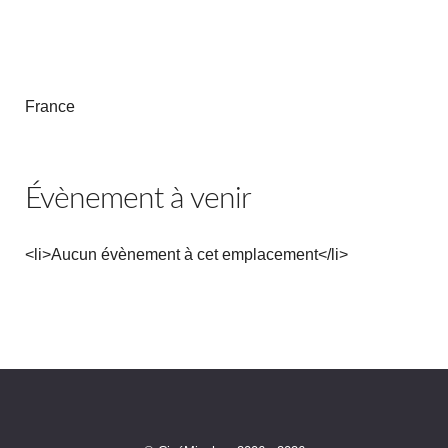
France
Évènement à venir
<li>Aucun évènement à cet emplacement</li>