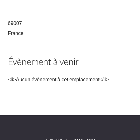
69007
France
Évènement à venir
<li>Aucun évènement à cet emplacement</li>