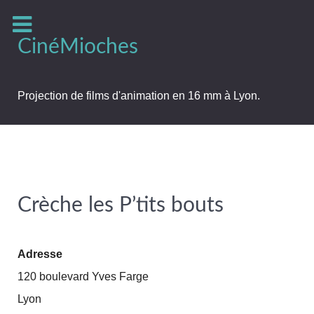
CinéMioches
Projection de films d'animation en 16 mm à Lyon.
Crèche les P’tits bouts
Adresse
120 boulevard Yves Farge
Lyon