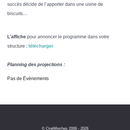
succès décide de l’apporter dans une usine de
biscuits…
L’affiche
pour annoncer le programme dans votre
structure :
télécharger
Planning des projections :
Pas de Évènements
© CinéMioches 2006 - 2026