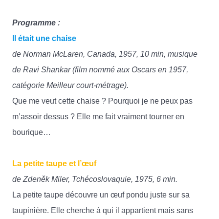
Programme :
Il était une chaise
de Norman McLaren, Canada, 1957, 10 min, musique
de Ravi Shankar (film nommé aux Oscars en 1957,
catégorie Meilleur court-métrage).
Que me veut cette chaise ? Pourquoi je ne peux pas
m’assoir dessus ? Elle me fait vraiment tourner en
bourique…
La petite taupe et l’œuf
de Zdeněk Miler, Tchécoslovaquie, 1975, 6 min.
La petite taupe découvre un œuf pondu juste sur sa
taupinière. Elle cherche à qui il appartient mais sans