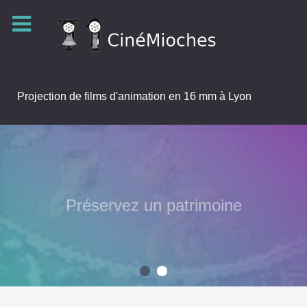
Projection de films d'animation en 16 mm à Lyon
Préservez un patrimoine