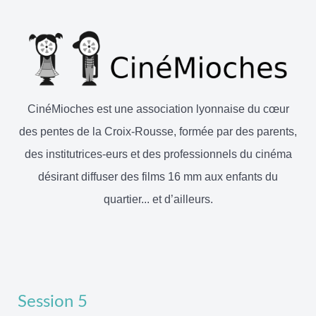
CinéMioches est une association lyonnaise du cœur
des pentes de la Croix-Rousse, formée par des parents,
des institutrices-eurs et des professionnels du cinéma
désirant diffuser des films 16 mm aux enfants du
quartier... et d’ailleurs.
Session 5