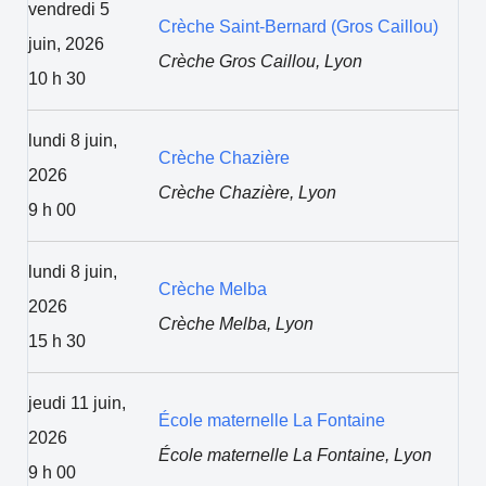
vendredi 5
Crèche Saint-Bernard (Gros Caillou)
juin, 2026
Crèche Gros Caillou, Lyon
10 h 30
lundi 8 juin,
Crèche Chazière
2026
Crèche Chazière, Lyon
9 h 00
lundi 8 juin,
Crèche Melba
2026
Crèche Melba, Lyon
15 h 30
jeudi 11 juin,
École maternelle La Fontaine
2026
École maternelle La Fontaine, Lyon
9 h 00