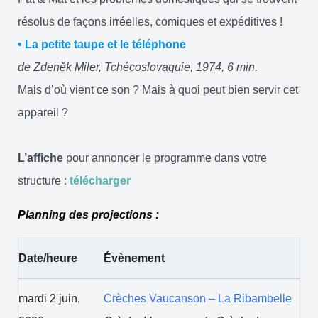
résolus de façons irréelles, comiques et expéditives !
• La petite taupe et le téléphone
de Zdeněk Miler, Tchécoslovaquie, 1974, 6 min.
Mais d’où vient ce son ? Mais à quoi peut bien servir cet
appareil ?
L’affiche
pour annoncer le programme dans votre
structure :
télécharger
Planning des projections :
Date/heure
Évènement
mardi 2 juin,
Crèches Vaucanson – La Ribambelle