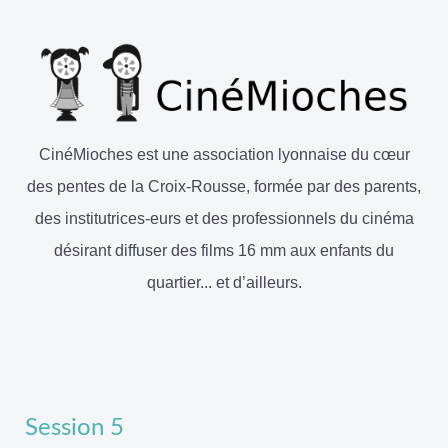
CinéMioches est une association lyonnaise du cœur
des pentes de la Croix-Rousse, formée par des parents,
des institutrices-eurs et des professionnels du cinéma
désirant diffuser des films 16 mm aux enfants du
quartier... et d’ailleurs.
Session 5