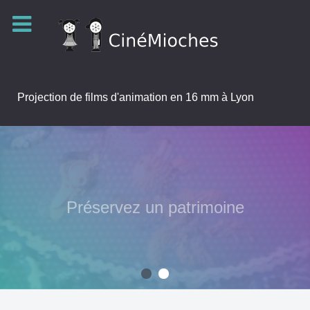
Projection de films d'animation en 16 mm à Lyon
Préservez un patrimoine