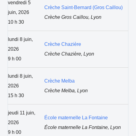
vendredi 5
Crèche Saint-Bernard (Gros Caillou)
juin, 2026
Crèche Gros Caillou, Lyon
10 h 30
lundi 8 juin,
Crèche Chazière
2026
Crèche Chazière, Lyon
9 h 00
lundi 8 juin,
Crèche Melba
2026
Crèche Melba, Lyon
15 h 30
jeudi 11 juin,
École maternelle La Fontaine
2026
École maternelle La Fontaine, Lyon
9 h 00