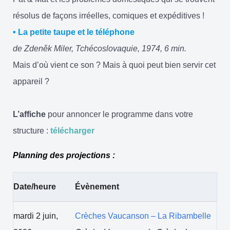
résolus de façons irréelles, comiques et expéditives !
• La petite taupe et le téléphone
de Zdeněk Miler, Tchécoslovaquie, 1974, 6 min.
Mais d’où vient ce son ? Mais à quoi peut bien servir cet
appareil ?
L’affiche
pour annoncer le programme dans votre
structure :
télécharger
Planning des projections :
Date/heure
Évènement
mardi 2 juin,
Crèches Vaucanson – La Ribambelle